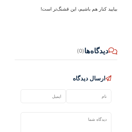
بیایید کنار هم باشیم، این قشنگ‌تر است!
دیدگاه‌ها
(0)
ارسال دیدگاه
نام
ایمیل
دیدگاه
شما