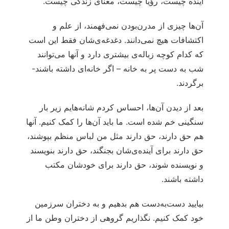
آینده چیست، رؤیا چیست، معنای زندگی چیست.
آن‌ها چیزی از مدرن‌بودن نمی‌فهمند، از علم و
اکتشافات هیچ نمی‌دانند. دغدغه‌ی‌شان فقط این است
که کدام کوچه زباله‌ی بیشتری دارد و آنها می‌توانند
شب به دست پر به خانه – اگر خانه‌ای داشته باشند-
برگردند.
بعد از دیدن آن‌ها، احساس کردم شانه‌هایم زیر بار
سنگینی خم شده‌ است. ما باید آن‌ها را کمک کنیم. آنها
هم حق دارند، حق دارند مثل من لباس منظم بپوشند،
حق دارند برای آینده‌ی‌شان بجنگند، حق دارند بنویسند
و نویسنده شوند، حق دارند برای خودشان مکتب
داشته باشند.
بیایید دست‌به‌دست هم بدهیم و به دختران سرزمین‌
خود کمک کنیم. نگذاریم گروهی از دختران وطن ما از