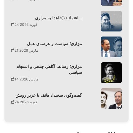
اعتماد (۱)؛ اهدا به مزاری…
24 فوریه 2026
مزاری؛ سیاست و عرصه‌ی عمل
21 مارس 2026
مزاری؛ رسانه، آگاهی جمعی و انسجام
سیاسی
14 مارس 2026
گفت‌وگوی سخیداد هاتف با عزیز رویش
24 فوریه 2026