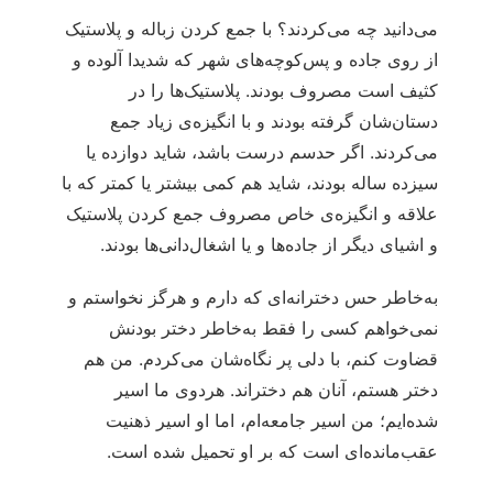
می‌دانید چه می‌کردند؟ با جمع کردن زباله و پلاستیک
از روی جاده و پس‌کوچه‌های شهر که شدیدا آلوده و
کثیف است مصروف بودند. پلاستیک‌ها را در
دستان‌شان گرفته بودند و با انگیزه‌ی زیاد جمع
می‌کردند. اگر حدسم درست باشد، شاید دوازده یا
سیزده ساله بودند، شاید هم کمی بیشتر یا کمتر که با
علاقه و انگیزه‌ی خاص مصروف جمع کردن پلاستیک
و اشیای دیگر از جاده‌ها و یا اشغال‌دانی‌ها بودند.
به‌خاطر حس دخترانه‌ای که دارم و هرگز نخواستم و
نمی‌خواهم کسی را فقط به‌خاطر دختر بودنش
قضاوت کنم، با دلی پر نگاه‌شان می‌کردم. من هم
دختر هستم، آنان هم دختر‌اند. هردوی ما اسیر
شده‌ایم؛ من اسیر جامعه‌ام، اما او اسیر ذهنیت
عقب‌مانده‌ای است که بر او تحمیل شده است.