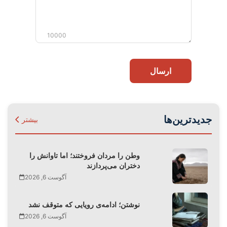
10000
ارسال
جدیدترین‌ها
بیشتر
وطن را مردان فروختند؛ اما تاوانش را
دختران می‌پردازند
آگوست 6, 2026
نوشتن؛ ادامه‌ی رویایی که متوقف نشد
آگوست 6, 2026