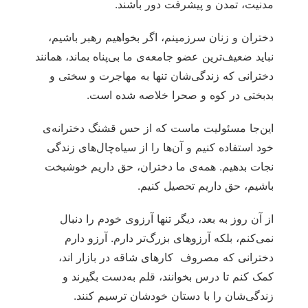
مدنیت، تمدن و پیشرفت دور باشند.
دختران و زنان سرزمینم، اگر بخواهیم رهبر باشیم،
نباید ضعیف‌ترین عضو جامعه‌ی ما بی‌پناه بماند، همانند
دخترانی که زندگی‌شان تنها به مهاجرت و سختی و
بدبختی در کوه و صحرا خلاصه شده است.
این‌جا مسئولیت ماست که از حس قشنگ دخترانه‌ی
خود استفاده کنیم و آن‌ها را از سیاه‌چال‌های زندگی
نجات بدهیم. همه‌ی ما دختران، حق داریم خوشبخت
باشیم، حق داریم تحصیل کنیم.
از آن روز به بعد، دیگر تنها آرزوی خودم را دنبال
نمی‌کنم، بلکه آرزوهای بزرگ‌تر دارم. آرزو دارم
دخترانی که مصروف کارهای شاقه در بازار اند،
کمک کنم تا درس بخوانند، قلم به‌دست بگیرند و
زندگی‌شان را با دستان خودشان ترسیم کنند.