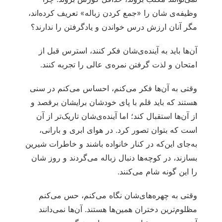
وظیفه‌ی شان را «جمع کردن زباله» تعریف کرده‌اند،
مگر آنان ارزش درس خواندن و یادگرفتن را ندارند؟
آن‌ها باید به آینده‌ی‌شان فکر کنند، استرس قبل از
امتحان و لذت گرفتن نمره‌ی عالی را تجربه کنند.
وقتی به آن‌ها فکر می‌کنم، احساس می‌کنم در سنی
هستند که باید قلم با پای خودشان برایشان برقصد و
از آن‌ها استقبال کند؛ اما آینده‌ی‌شان تاریک‌تر از آن
است که بتوان تصور کرد. در هوای ابری و بارانی،
به‌جای این‌که در کنار خانواده باشند و خاطرات شیرین
بسازند، در کوچه‌ها دنبال زباله می‌گردند و روز شان
را این گونه شام می‌کنند.
وقتی به چهره‌های‌شان نگاه می‌کنم، حس می‌کنم
مظلوم‌ترین دختران همین‌ها هستند. آن‌ها نمی‌دانند