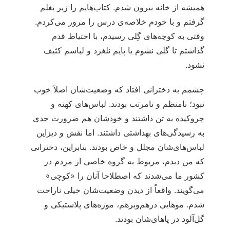
همیشه از خانه بیرون شدم. کتاب‌هایم را زیر بغلم
گرفتم و با خودم خلاصه‌ی درس را مرور می‌کردم.
وقتی به کوچه‌های گِلی رسیدم، با احتیاط قدم
گذاشتم تا گلی نشوم یا پایم نلغزد و لباسم کثیف
نشود.
چشمم به دخترانی افتاد که وضعیت‌شان اصلاً خوب
نبود؛ نامنظم و نامرتب بودند. لباس‌های کهنه و
چروکیده به تن داشتند و خودشان هم ضرورت جدی
به رسیدگی‌های بهداشتی داشتند. اما نقش و دیزاین
لباس‌های‌شان مجلل و خاص بودند. بنابراین، دخترانی
که من دیدم، مربوط به گروه خاصی از مردم در
کشور ما می‌شدند که اصطلاحا آنان را «کوچی»
می‌گویند. واقعاً از دیدن وضعیت‌شان خیلی ناراحت
شدم. موهایی درهم‌وبرهم، موزه‌های پلاستیکی و
گل‌آلود در پاهای‌شان بودند.