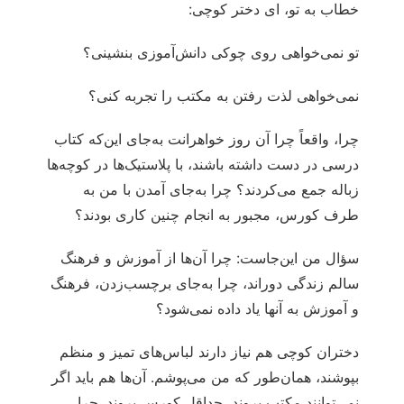
خطاب به تو، ای دختر کوچی:
تو نمی‌خواهی روی چوکی دانش‌آموزی بنشینی؟
نمی‌خواهی لذت رفتن به مکتب را تجربه کنی؟
چرا، واقعاً چرا آن روز خواهرانت به‌جای این‌که کتاب
درسی در دست داشته باشند، با پلاستیک‌ها در کوچه‌ها
زباله جمع می‌کردند؟ چرا به‌جای آمدن با من به
طرف کورس، مجبور به انجام چنین کاری بودند؟
سؤال من این‌جاست: چرا آن‌ها از آموزش و فرهنگ
سالم زندگی دوراند، چرا به‌جای برچسب‌زدن، فرهنگ
و آموزش به آنها یاد داده نمی‌شود؟
دختران کوچی هم نیاز دارند لباس‌های تمیز و منظم
بپوشند، همان‌طور که من می‌پوشم. آن‌ها هم باید اگر
نمی‌توانند مکتب بروند، حداقل کورس بروند. چرا