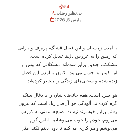
54
بی‌نظیر رضایی
مارس 5, 2026
با آمدن زمستان و این فصل قشنگ، پربرف و بارانی
که زمین را به عروس دل‌ها تبدیل کرده است،
مشکلاتم چندین برابر شده‌اند. مشکلاتی که پیش از
این کمتر به چشم می‌آمد، اکنون با آمدن این فصل،
زنده شده‌ و سختی‌های زندگی را بیشتر کرده‌اند.
هوا سرد است. همه خانه‌های‌شان را با ذغال سنگ
گرم کرده‌اند. آلودگی هوا آن‌قدر زیاد است که بیرون
رفتن برایم خوشایند نیست. صبح‌ها وقتی به کورس
می‌روم، خودم را خوب می‌پوشانم، لباس گرم
می‌پوشم و هر کاری می‌کنم تا دود اذیتم نکند. مثل