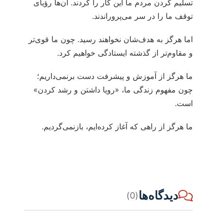
تسلیم کردن مردم ما این کار را کردند. آن‌ها رؤیای
توقف ما را در سر می‌پروراندند.
اما هرگز به هدف‌شان نخواهند رسید. چون ما قوی‌تر
و مقاوم‌تر از گذشته ایستادگی خواهیم کرد.
ما هرگز از آموزش و پیشرفت دست برنمی‌داریم؛
چون مفهوم زندگی ما، «رویا داشتن و رشد کردن»
است.
ما هرگز از راهی که آغاز کرده‌ایم، بازنمی‌گردیم.
دیدگاه‌ها
(0)