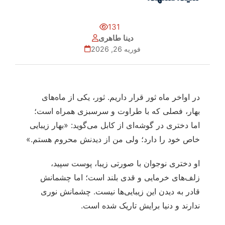
131
دینا طاهری
فوریه 26, 2026
در اواخر ماه ثور قرار داریم. ثور، یکی از ماه‌های
بهار، فصلی که با طراوت و سرسبزی همراه است؛
اما دختری در گوشه‌ای از کابل می‌گوید: «بهار زیبایی
خاص خود را دارد؛ ولی من از دیدنش محروم هستم.»
او دختری نوجوان با صورتی زیبا، پوست سپید،
زلف‌های خرمایی و قدی بلند است؛ اما چشمانش
قادر به دیدن این زیبایی‌ها نیست. چشمانش نوری
ندارند و دنیا برایش تاریک شده است.