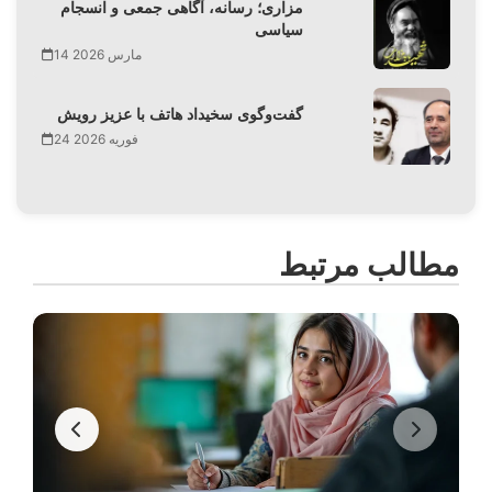
مزاری؛ رسانه، آگاهی جمعی و انسجام
سیاسی
14 مارس 2026
گفت‌وگوی سخیداد هاتف با عزیز رویش
24 فوریه 2026
مطالب مرتبط