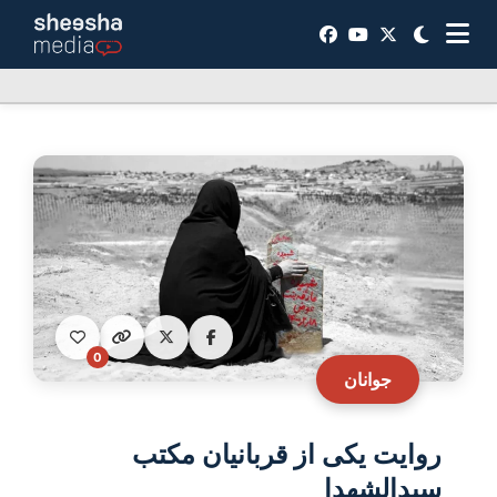
0
جوانان
روایت یکی از قربانیان مکتب
سیدالشهدا