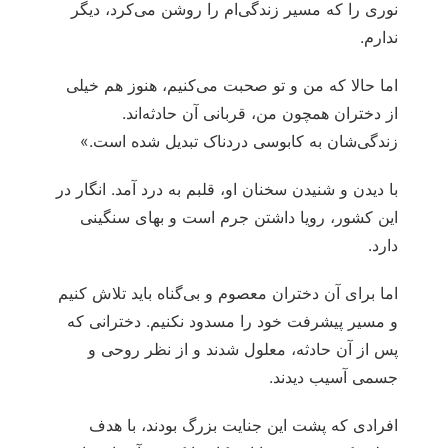
نوری را که مسیر زندگی‌ام را روشن می‌کرد، دیگر
ندارم.
اما حالا که من و تو صحبت می‌کنیم، هنوز هم خیلی
از دختران همچون من، قربانی آن حادثه‌اند.
زندگی‌شان به کابوسی دردناک تبدیل شده است.»
با دیدن و شنیدن سخنان او، قلبم به درد آمد. انگار در
این کشور، رویا داشتن جرم است و بهای سنگینی
دارد.
اما برای آن دختران معصوم و بی‌گناه باید تلاش کنیم
و مسیر پیشرفت‌ خود را مسدود نکنیم. دخترانی که
پس از آن حادثه، معلول شدند و از نظر روحی و
جسمی آسیب دیدند.
افرادی که پشت این جنایت بزرگ بودند، با هدف