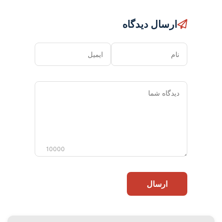
ارسال دیدگاه
نام
ایمیل
دیدگاه
شما
10000
ارسال