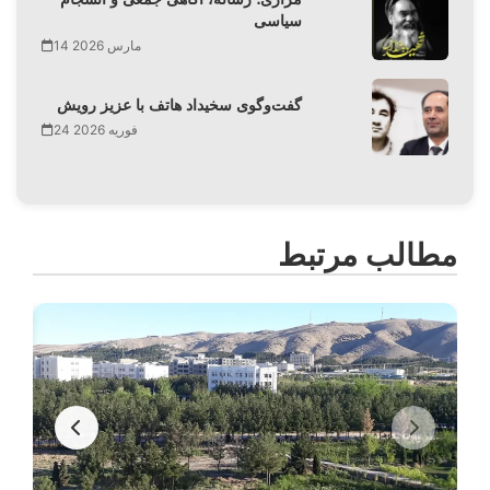
سیاسی
14 مارس 2026
گفت‌وگوی سخیداد هاتف با عزیز رویش
24 فوریه 2026
مطالب مرتبط