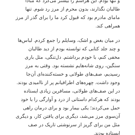
و تنها بودم. این هراسم را بیشتر می‌کرد که مبادا
طالبان نگذارند، بدون محرم از مرز رد شوم. تنها
مامای مادرم بود که قبول کرد ما را برای گذر از مرز
همراهی کند.
در میان بغض و اشک، وسایلم را جمع کردم. لباس‌ها
و چند جلد کتابی که توانسته بودم از دید طالبان
مخفی کنم، با خودم برداشتم. دل‌تنگی، مثل باری
سنگین، روی شانه‌هایم نشسته بود. وقتی به مرز
رسیدیم، صف‌های طولانی و خسته‌کننده‌ای آن‌جا
وجود داشت. چهره‌های اطرافیانم پر از ناامیدی بودند.
در این صف‌های طولانی، مسافرین زیادی ایستاده
بودند که هرکدام داستانی از درد و آوارگی را با خود
حمل می‌کردند؛ یکی بیمار بود و برای درمان راهی
آن‌سوی مرز می‌شد، دیگری برای یافتن کار، و دیگری
مثل من برای گریز از سرنوشتی تاریک در صف
ایستاده بودند.