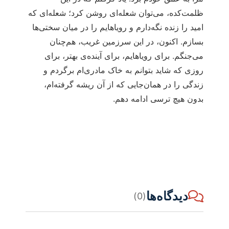
ظلمت‌کده، می‌توان شعله‌ای روشن کرد؛ شعله‌ای که
امید را زنده نگه‌دارم و رویاهایم را در میان سختی‌ها
بسازم. اکنون، در این سرزمین غریب، هم‌چنان
می‌جنگم. برای رویاهایم، برای آینده‌ی بهتر، برای
روزی که شاید بتوانم به خاک مادری‌ام برگردم و
زندگی را در همان‌جایی که از آن ریشه گرفته‌ام،
بدون هیچ ترسی ادامه دهم.
دیدگاه‌ها
(0)