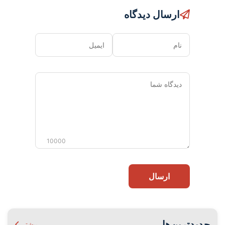
ارسال دیدگاه
نام
ایمیل
دیدگاه
شما
10000
ارسال
جدیدترین‌ها
بیشتر