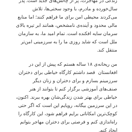
زندگی در مهاجرت، پر از چالش‌های جدید است. پدر
سال‌خورده و مادرم، با وجود سختی‌ها، تلاش
می‌کردند محیطی امن برای ما فراهم کنند؛ اما منابع
مالی محدود و آینده‌ی نامشخص، همانند ابر تیره بالای
سرمان سایه افکنده است. تمام امید ما، به سازمان
ملل است که شاید روزی ما را به سرزمینی امن‌تر
منتقل کند.
من ریحانه‌ی ۱۸ ساله هستم که پیش از این در
افغانستان قصد داشتم کارگاه خیاطی برای دختران
سرزمینم بسازم و برای دختران و زنان دیگر
صنف‌های آموزشی برگزار کنم تا بتوانند از هنر
خیاطی برای بهتر شدن زندگی‌شان بهره ببرند. اکنون،
در این سرزمین بیگانه، رویایم این است که اگر حتی
کوچک‌ترین امکاناتی برایم فراهم شود، این کارگاه را
راه‌اندازی کنم و فرصتی برای دختران مهاجر بتوانم
ایجاد کنم.