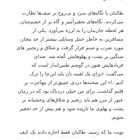
طالبان با نگاه‌های سرد و بی‌روح بر صف‌ها نظارت
می‌کردند. نگاه‌های تحقیرآمیز و گاه پر از خشم‌شان،
هر لحظه جان‌مان را به لرزه می‌آورد. یکی از
مسافرین به خاطر حمل وسایلی بیشتر از حد مجاز،
مورد ضرب و شتم قرار گرفت و شلاق و زنجنیر های
سنگین بر پشت و پهلوهایش کُفته شد. صدای
فریادهایش هنوز در گوشم طنین‌انداز است که
می‌گفت: «برای یک لقمه نان باید این‌جا را ترک
کنم…!» این صحنه‌ها دردی عمیق‌تر از مهاجرت بر
قلبم گذاشت. برای من خیلی دردناک بود که در زمان
عبور از مرز هم باید زنجیر و شلاق‌های وحشیانه بر
پشت و پهلوی ما تازیده شود و هم بیش از حد تحقیر
شویم.
نوبت ما که رسید، طالبان فقط اجازه دادند یک کیف