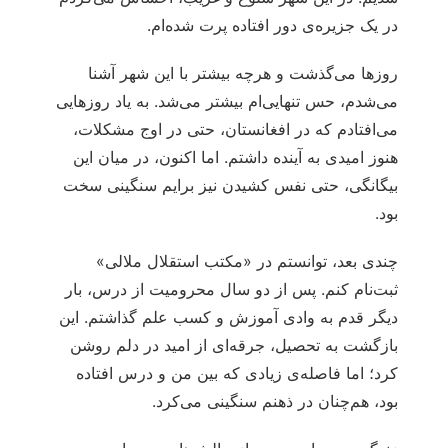
در یک جزیره‌ی دور افتاده‌ پرت شده‌ام.
روزها می‌گذشت و هرچه بیشتر با این شهر آشنا
می‌شدم، حس تنهایی‌ام بیشتر می‌شد. به یاد روزهایی
می‌افتادم که در افغانستان، حتی در اوج مشکلات،
هنوز امیدی به آینده داشتم. اما اکنون، در میان این
بیگانگی، حتی نفس کشیدن نیز برایم سنگینی سخت
بود.
چندی بعد، توانستم در «مکتب استقلال ملالی»
ثبت‌نام کنم. پس از دو سال محرومیت از درس، بار
دیگر قدم به وادی آموزش و کسب علم گذاشتم. این
بازگشت به تحصیل، جرقه‌ای از امید در دلم روشن
کرد؛ اما فاصله‌ی زیادی که بین من و درس افتاده
بود، هم‌چنان در ذهنم سنگینی می‌کرد.