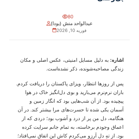
80
عبدالواحد منش (بودا)
فوریه 10, 2026
اشاره:
به دلیل مسایل امنیتی، عکس اصلی و مکان
زندگی مصاحبه‌شونده، ذکر نشده‌است.
پس از روزها انتظار، ویزای پاکستان را دریافت کردم.
باران نرم‌نرم می‌بارید و بوی دل‌انگیز خاک در هوا
پیچیده بود. از آن شب‌هایی بود که انگار زمین و
آسمان یکی شده تا حسرت‌های مرا بیشتر کند. در آن
هنگامه، دل من پر از درد و آشوب بود؛ دردی که از
اعماق وجودم برخاسته، به تمام جانم سرایت کرده
بود. از تهِ دل آرزو می‌کردم کاش این اتفاق نمی‌افتاد؛