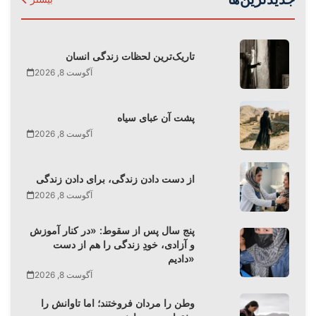
تاریک‌ترین لحظات زندگی انسان
آگوست 8, 2026
پشت آن عبای سیاه
آگوست 8, 2026
از دست دادن زندگی، برای دادن زندگی
آگوست 8, 2026
پنج سال پس از سقوط: «در کنار آموزش
و آزادی، خودِ زندگی را هم از دست
دادیم»
آگوست 8, 2026
وطن را مردان فروختند؛ اما تاوانش را