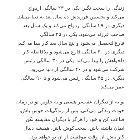
زندگی را سخت نگیر. یکی در ۲۳ سالگی ازدواج
می‌کند و نخستین فرزندش ده سال بعد به دنیا می‌آید.
دیگری در ۲۹ سالگی ازدواج می‌کند و یک سال بعد
صاحب فرزند می‌شود. یکی در ۲۵ سالگی
فارغ‌التحصیل می‌شود و پنج سال بعد کار پیدا می‌کند.
دیگری در ۳۰ سالگی فارغ می‌شود و بلافاصله کار
دلخواهش را پیدا می‌کند. یکی در ۳۰ سالگی رئیس
شرکت می‌شود و در ۴۰ سالگی از دنیا می‌رود،
دیگری در ۴۵ سالگی رئیس می‌شود و تا ۹۰ سالگی
عمر می‌کند.
تو نه از دیگران عقب‌تر هستی و نه جلوتر. تو در زمان
خودت زندگی می‌کنی. پس از زندگی‌ات خوش باش،
قناعت کن و خود را هرگز با دیگران مقایسه نکن.
ایمان داشته باش، سخت‌کوش باش، همیشه دنبال
کار باش. آن وقت موفقیت از آن تو خواهد بود.