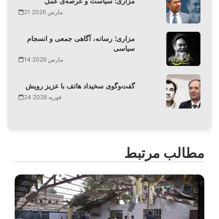
مزاری؛ سیاست و عرصه‌ی عمل
21 مارس 2026
مزاری؛ رسانه، آگاهی جمعی و انسجام
سیاسی
14 مارس 2026
گفت‌وگوی سخیداد هاتف با عزیز رویش
24 فوریه 2026
مطالب مرتبط