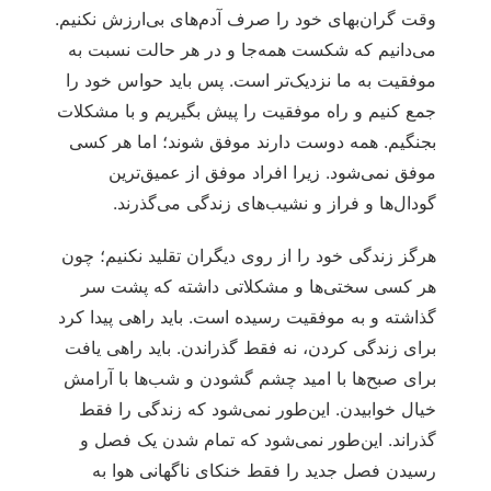
وقت گران‌بهای خود را صرف آدم‌های بی‌ارزش نکنیم.
می‌دانیم که شکست همه‌جا و در هر حالت نسبت به
موفقیت به ما نزدیک‌تر است. پس باید حواس خود را
جمع کنیم و راه موفقیت را پیش بگیریم و با مشکلات
بجنگیم. همه دوست دارند موفق شوند؛ اما هر کسی
موفق نمی‌شود. زیرا افراد موفق از عمیق‌ترین
گودال‌ها و فراز و نشیب‌های زندگی می‌گذرند.
هرگز زندگی خود را از روی دیگران تقلید نکنیم؛ چون
هر کسی سختی‌ها و مشکلاتی داشته که پشت سر
گذاشته و به موفقیت رسیده است. باید راهی پیدا کرد
برای زندگی کردن، نه فقط گذراندن. باید راهی یافت
برای صبح‌ها با امید چشم گشودن و شب‌ها با آرامش
خیال خوابیدن. این‌طور نمی‌شود که زندگی را فقط
گذراند. این‌طور نمی‌شود که تمام شدن یک فصل و
رسیدن فصل جدید را فقط خنکای ناگهانی هوا به