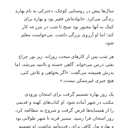
سال‌ها پیش در روستایی کوچک، دخترکی به نام بهاره
زندگی می‌کرد. خانواده‌اش فقیر بود و بهاره برای
کمک به آنها مجبور بود صبح تا شب در مزرعه کار
کند؛ اما او آرزوی بزرگی داشت. می‌خواست معلم
شود.
هر شب پس از کارهای سخت روزانه، زیر نور چراغ
نفتی درس می‌خواند. گاهی خسته و ناامید می‌شد، اما
پدرش همیشه می‌گفت: «اگر بخواهی و تلاش کنی،
هیچ چیزی غیرممکن نیست.»
یک روز بهاره تصمیم گرفت برای امتحان ورودی
مکتب در شهر آماده شود. او کتاب‌های کهنه و قدیمی
را از همسایه‌ها قرض گرفت و شروع به مطالعه کرد.
روز امتحان فرا رسید. مسیر قریه تا شهر طولانی بود
و بهاره پول کافی برای رفت‌وآمد نداشت. او تصمیم