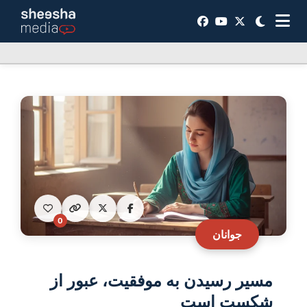
0
جوانان
مسیر رسیدن به موفقیت، عبور از
شکست است