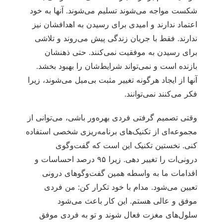
شکست مواجه می‌شوند تسلیم می‌شوند. آنها به خود
اعتماد ندارند و امیدی برای رسیدن به اهدافشان نیز
ندارند. فقط با جریان زندگی پیش می‌روند و تلاشی
برای رسیدن به موفقیت نمی‌کنند. حتی ذهنشان
بازنده است و نمی‌تواند شرایط‌شان را بهبود بخشد.
آنها از ایجاد هرگونه تغییر مثبت بی‌میل می‌شوند، زیرا
فکر می‌کنند نمی‌توانند.
وقتی تصمیم گرفتی فردی بهره‌ور باشی، می‌توانی از
مجموعه‌ای از تکنیک‌های برنامه‌ریزی شخصی استفاده
کنی. نخستین تکنیک این است که گفت‌وگوی
درونی‌ات را تغییر دهی. زیرا ۹۵ درصد احساسات و
اقدامات ما به واسطه همین گفت‌وگوهای درونی
تعیین می‌شود. مدام با خود تکرار کن: من فردی
موفق و عالی هستم. این کار باعث می‌شود
سلول‌های مغزت فعال شوند و تو به فردی موفق