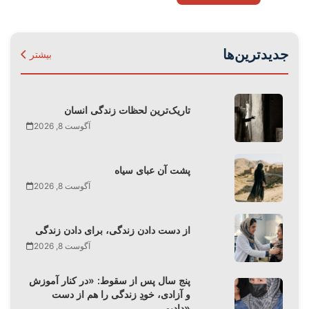
جدیدترین‌ها
بیشتر
تاریک‌ترین لحظات زندگی انسان
آگوست 8, 2026
پشت آن عبای سیاه
آگوست 8, 2026
از دست دادن زندگی، برای دادن زندگی
آگوست 8, 2026
پنج سال پس از سقوط: «در کنار آموزش
و آزادی، خودِ زندگی را هم از دست
دادیم»