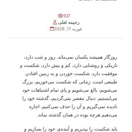
107
رحیمه لعلی
فوریه 11, 2026
روزگار همیشه یکسان نمی‌ماند. روز و شب دارد،
تاریکی و روشنایی دارد، کم و بیش دارد، شکست و
موفقیت دارد. شکست خوردن و به زمین افتادن
طبیعی است. زمانی که شکست می‌خوریم، بزرگ
می‌شویم، بالغ می‌شویم و پای تمام اشتباهات خود
می‌ایستیم. دنبال مقصر نمی‌گردیم، گذشته خود را
نادیده نمی‌گیریم و آن را حذف نمی‌کنیم. اجازه
می‌دهیم هرچه بوده در همان گذشته بماند.
باید شکست را بپذیریم و آینده‌ی خود را بسازیم و