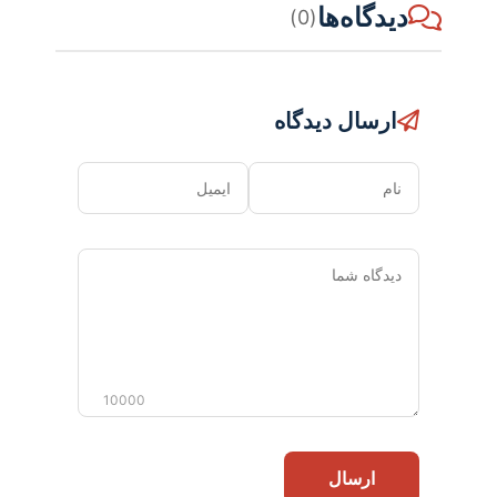
دیدگاه‌ها
(0)
ارسال دیدگاه
نام
ایمیل
دیدگاه
شما
10000
ارسال