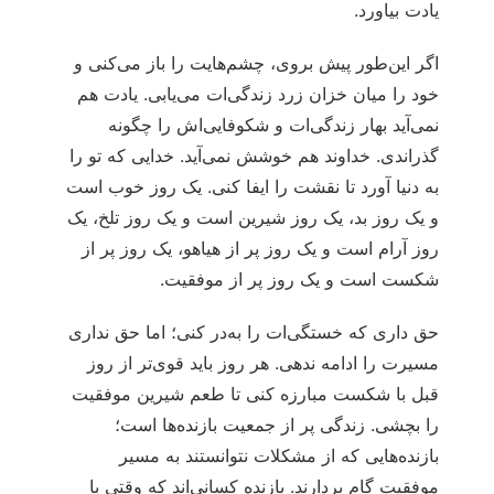
یادت بیاورد.
اگر این‌طور پیش بروی، چشم‌هایت را باز می‌کنی و
خود را میان خزان زرد زندگی‌ات می‌یابی. یادت هم
نمی‌آید بهار زندگی‌ات و شکوفایی‌اش را چگونه
گذراندی. خداوند هم خوشش نمی‌آید. خدایی که تو را
به دنیا آورد تا نقشت را ایفا کنی. یک روز خوب است
و یک روز بد، یک روز شیرین است و یک روز تلخ، یک
روز آرام است و یک روز پر از هیاهو، یک روز پر از
شکست است و یک روز پر از موفقیت.
حق داری که خستگی‌ات را به‌در کنی؛ اما حق نداری
مسیرت را ادامه ندهی. هر روز باید قوی‌تر از روز
قبل با شکست مبارزه کنی تا طعم شیرین موفقیت
را بچشی. زندگی پر از جمعیت بازنده‌ها است؛
بازنده‌هایی که از مشکلات نتوانستند به مسیر
موفقیت گام بردارند. بازنده کسانی‌اند که وقتی با