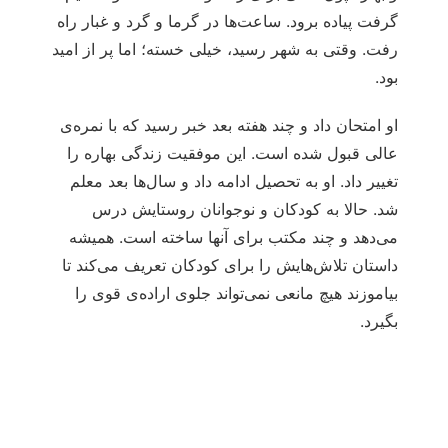
گرفت پیاده برود. ساعت‌ها در گرما و گرد و غبار راه
رفت. وقتی به شهر رسید، خیلی خسته؛ اما پر از امید
بود.
او امتحان داد و چند هفته بعد خبر رسید که با نمره‌ی
عالی قبول شده است. این موفقیت زندگی بهاره را
تغییر داد. او به تحصیل ادامه داد و سال‌ها بعد معلم
شد. حالا به کودکان و نوجوانان روستایش درس
می‌دهد و چند مکتب برای آنها ساخته است. همیشه
داستان تلاش‌هایش را برای کودکان تعریف می‌کند تا
بیاموزند هیچ مانعی نمی‌تواند جلوی اراده‌ی قوی را
بگیرد.