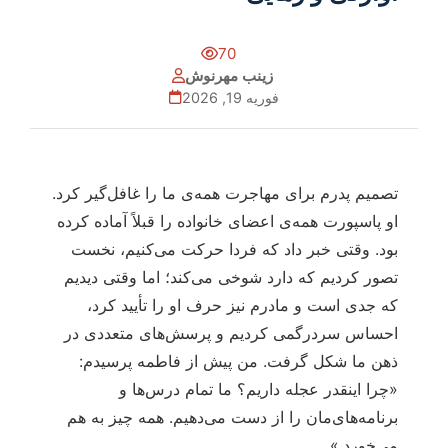
70
زینب مهرنوش
فوریه 19, 2026
تصمیم پدرم برای مهاجرت همه‌ی ما را غافل‌گیر کرد.
او پاسپورت همه‌ی اعضای خانواده را قبلاً آماده کرده
بود. وقتی خبر داد که فردا حرکت می‌کنیم، نخست
تصور کردیم که دارد شوخی می‌کند؛ اما وقتی دیدیم
که جدی است و مادرم نیز حرف او را تأیید کرد،
احساس سردرگمی کردیم و پرسش‌های متعددی در
ذهن ما شکل گرفت. من پیش از فاطمه پرسیدم:
«چرا اینقدر عجله داریم؟ ما تمام درس‌ها و
برنامه‌های‌مان را از دست می‌دهیم. همه چیز به هم
می‌خورد.»