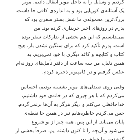
کردیم و وسایل را به داخل موتر انتقال دادیم. موتر
یک آستانه‌ی کوریایی بود و به اندازه‌ی کافی جا داشت.
بزرگ‌ترین محموله‌ی ما شش بستر سفری بود که
پدرم در روزهای اخیر خریداری کرده بود. من
نمی‌دانستم که این هم بخشی از تدارکات سفر بوده
است. پدرم تأکید کرد که برای سنگین نشدن بار، هیچ
کتاب و کتابچه و کاغذ دیگری با خود نمی‌بریم. به
همین دلیل، من سه ساعت از دفتر تأمل‌های روزانه‌ام
عکس گرفتم و در کامپیوتر ذخیره کردم.
وقتی روی صندلی‌های موتر نشسته بودیم، احساس
می‌کردم که با هر چیزی که در خانه‌ی خود داشتیم،
خداحافظی می‌کنم و دیگر هرگز به آن‌ها برنمی‌گردم.
حس می‌کردم خاطره‌هایم نیز در همین جا نقطه‌ی
پایان می‌یابد. از این پس، همه چیز از نو شروع
می‌شود و آن‌چه را تا کنون داشته ایم، صرفاً بخشی از
گذشته‌ی ما خواهد بود.