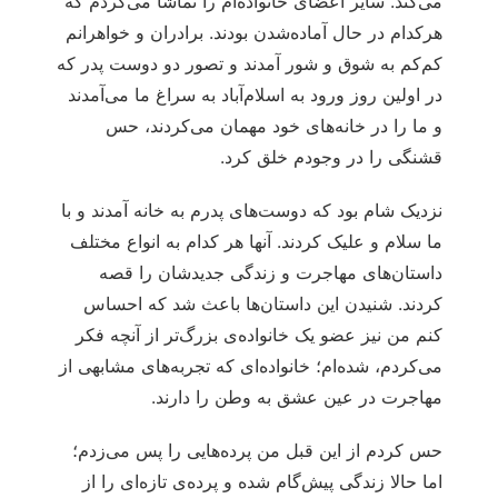
می‌کند. سایر اعضای خانواده‌ام را تماشا می‌کردم که
هرکدام در حال آماده‌شدن بودند. برادران و خواهرانم
کم‌کم به شوق و شور آمدند و تصور دو دوست پدر که
در اولین روز ورود به اسلام‌آباد به سراغ ما می‌آمدند
و ما را در خانه‌های خود مهمان می‌کردند، حس
قشنگی را در وجودم خلق کرد.
نزدیک شام بود که دوست‌های پدرم به خانه آمدند و با
ما سلام و علیک کردند. آنها هر کدام به انواع مختلف
داستان‌های مهاجرت و زندگی جدیدشان را قصه
کردند. شنیدن این داستان‌ها باعث شد که احساس
کنم من نیز عضو یک خانواده‌ی بزرگ‌تر از آنچه فکر
می‌کردم، شده‌ام؛ خانواده‌ای که تجربه‌های مشابهی از
مهاجرت در عین عشق به وطن را دارند.
حس کردم از این قبل من پرده‌هایی را پس می‌زدم؛
اما حالا زندگی پیش‌گام شده و پرده‌ی تازه‌ای را از