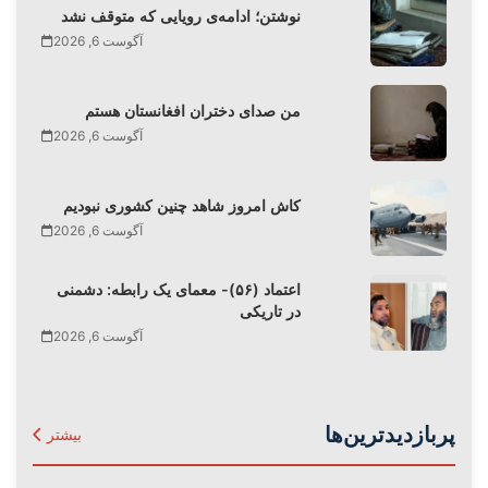
نوشتن؛ ادامه‌ی رویایی که متوقف نشد
آگوست 6, 2026
من صدای دختران افغانستان هستم
آگوست 6, 2026
کاش امروز شاهد چنین کشوری نبودیم
آگوست 6, 2026
اعتماد (۵۶)- معمای یک رابطه: دشمنی
در تاریکی
آگوست 6, 2026
پربازدیدترین‌ها
بیشتر