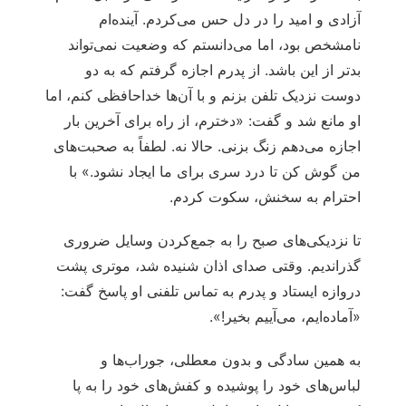
آزادی و امید را در دل حس می‌کردم. آینده‌ام
نامشخص بود، اما می‌دانستم که وضعیت نمی‌تواند
بدتر از این باشد. از پدرم اجازه گرفتم که به دو
دوست نزدیک تلفن بزنم و با آن‌ها خداحافظی کنم، اما
او مانع شد و گفت: «دخترم، از راه برای آخرین بار
اجازه می‌دهم زنگ بزنی. حالا نه. لطفاً به صحبت‌های
من گوش کن تا درد سری برای‌ ما ایجاد نشود.» با
احترام به سخنش، سکوت کردم.
تا نزدیکی‌های صبح را به جمع‌کردن وسایل ضروری
گذراندیم. وقتی صدای اذان شنیده شد، موتری پشت
دروازه ایستاد و پدرم به تماس تلفنی او پاسخ گفت:
«آماده‌ایم، می‌آییم بخیر!».
به همین سادگی و بدون معطلی، جوراب‌ها و
لباس‌های خود را پوشیده و کفش‌های خود را به پا