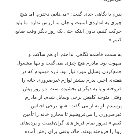
پدرم با نگاهی جدی گفت: «می‌دانم، دخترم. اما هیچ
چیزی به اندازه‌ی امنیت و جان ما ارزش ندارد. ما باید
حرکت کنیم، بدون اینکه حتی یک روز دیگر وقت ضایع
کنیم.»
به سمت فاطمه نگاهی انداختم. او هم ساکت و
مبهوت بود. مادرم هیچ چیزی نمی‌گفت و تنها مشغول
جمع‌کردن وسایل مورد نیاز بود. تازه فهمیدم که در
هفته‌ی اخیر، پدرم بیشتر لوازم غیرضروری خانه را
فروخته و یا به دیگران بخشیده است. دو روز پیش
وقتی متوجه کاهش برخی وسایل شدم، از مادرم
پرسیدم. او به آرامی گفت: «تنها برخی اجناس
غیرضروری را می‌فروشیم تا مخارج خانه را تأمین
کنیم.» دیروز تمام فرش‌های گران‌قیمت و پرده‌های
زیبا را فروخته بودند. حالا، وقتی برای رفتن آماده