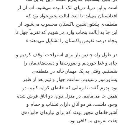
است و این دریا، دریای اتک نامیده می‌شود. آب آن از
افغانستان می‌آید. تا اینجا ایالت پختونخواه بود که
منطقه‌‌ی پشتون‌نشین پاکستان محسوب می‌شود. از
این جا به ایالت پنجاب وارد می‌شویم که تقریباً چهل تا
پنجاه درصد نفوس پاکستان را تشکیل می‌دهند.»
در طول راه چندین بار برای استراحت توقف کردیم و
چای و غذا خوردیم و صورت‌ها و دست‌های‌مان را
شستیم. وقتی به یک مهمان‌خانه در منطقه‌ی
پشاورمور رسیدیم، ساعت چهار و نیم بعد از ظهر
بود. پدرم گفت تا زمانی که خانه‌ای کرایه کنیم، در
همین جا می‌مانیم. در منزل دوم، دو اتاق فرش شده
وجود داشت. هر دو اتاق دارای تشناب و حمام و
آشپزخانه‌ای مجهز بودند که برای نیازهای خانواده‌ی
هفت نفره‌ی ما کافی بود.