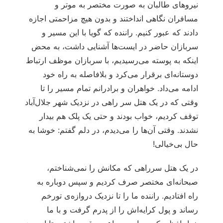
نیروهای طالبان به صورت مختصر به موتر و
مسافران نگاهی انداختند و بدون هیچ مزاحمتی اجازه
دادند که عبور کنیم. راننده که گویا با این مسیر و
سربازان حاضر در ایست‌ها آشنایی داشت، به محض
اینکه به پوسته می‌رسیدیم، با سربازان موظف ارتباط
دوستانه‌ای برقرار می‌کرد و بلافاصله به راه خود
ادامه می‌داد. خواهران و برادرانم تمام مسیر را تا
وقتی که در یک هتل سر راهی در نزدیک شهر جلال‌آباد
توقف کردیم، خواب بودند و حتی یک پلک هم بیدار
نشدند. وقتی آن‌ها را می‌دیدم، در دلم گفتم: خوشا به
حال بی‌خیالی!
در یک هتل سرراهی که مکانش را نمی‌شناختم،
صبحانه‌ای مختصر صرف کردیم و سپس دوباره به
راه افتادیم. راننده ما را تا نزدیک دروازه‌ی تورخم
رساند و پول کرایه‌اش را از پدرم گرفت و با ما