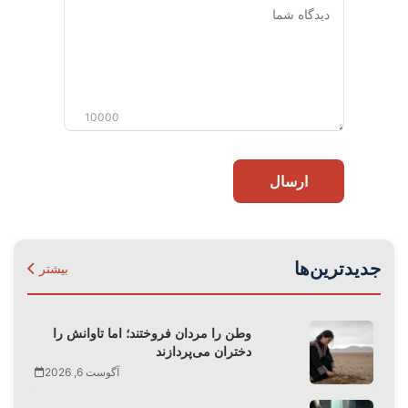
دیدگاه
شما
10000
ارسال
جدیدترین‌ها
بیشتر
وطن را مردان فروختند؛ اما تاوانش را
دختران می‌پردازند
آگوست 6, 2026