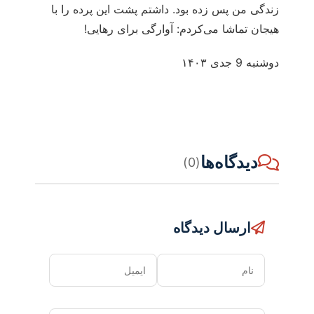
زندگی من پس زده بود. داشتم پشت این پرده را با
هیجان تماشا می‌کردم: آوارگی برای رهایی!
دو‌شنبه 9 جدی ۱۴۰۳
دیدگاه‌ها
(0)
ارسال دیدگاه
نام
ایمیل