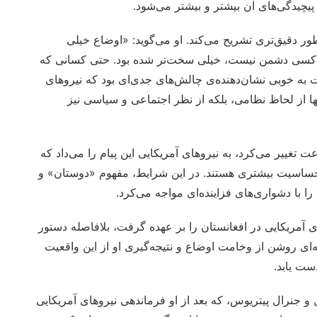
 پیچیدگی‌های آن بیشتر و بیشتر می‌شود.
ور دقیق‌تری تشریح می‌کند. او می‌گوید: «اوضاع خیلی
 کسی دشمن نیست، خیلی سخت‌تر شده بود. حتی کسانی که
ت به خوبی نشان‌دهنده‌ی چالش‌های جدی‌ای بود که نیروهای
نها از لحاظ نظامی، بلکه از نظر اجتماعی و سیاسی نیز
غییر می‌کرد، به نیروهای آمریکایی این پیام را می‌داد که
 حساسیت بیشتری هستند. در این شرایط، مفهوم «دوستان» و
 با دشواری‌های فزاینده‌ای مواجه می‌کرد.
اه ژوئن ۲۰۰۹ فرماندهی نیروهای آمریکایی در افغانستان را بر عهده گرفت، بلافاصله دستور
انه‌ای روشن از وخامت اوضاع و نتیجه‌گیری او از این واقعیت
دست یابد.
 جنرال پیتریوس، که بعد از او فرماندهی نیروهای آمریکایی