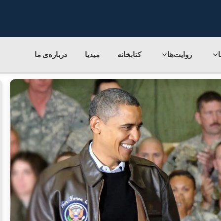
روایت‌ها
کتابخانه
میدیا
درباره‌ی‌ ما