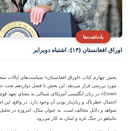
یادداشت‌ها
اوراق افغانستان (۱۴): اشتباه دوبرابر
بخش چهارم کتاب «اوراق افغانستان» سیاست‌های ایالات متحده
Down» در زبان انگلیسی آمریکای شمالی به معنای تعهد ق
احتمال خطرناک و زیان‌بار بودن آن وجود دارد. در واقع، این ا
شواهد و دلایل مخالف است. به عنوان مثال، امروزه در تحلیل
نتانیاهو در جنگ غزه و لبنان به کار می‌رود.