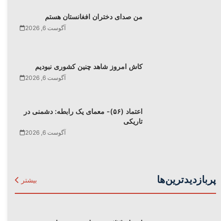
من صدای دختران افغانستان هستم
آگوست 6, 2026
کاش امروز شاهد چنین کشوری نبودیم
آگوست 6, 2026
اعتماد (۵۶)- معمای یک رابطه: دشمنی در
تاریکی
آگوست 6, 2026
پربازدیدترین‌ها
بیشتر