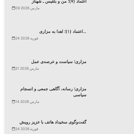
اعتماد (۷)؛ من و بلقیس ـ شهناز
09 مارس 2026
اعتماد (۱)؛ اهدا به مزاری…
24 فوریه 2026
مزاری؛ سیاست و عرصه‌ی عمل
21 مارس 2026
مزاری؛ رسانه، آگاهی جمعی و انسجام
سیاسی
14 مارس 2026
گفت‌وگوی سخیداد هاتف با عزیز رویش
24 فوریه 2026