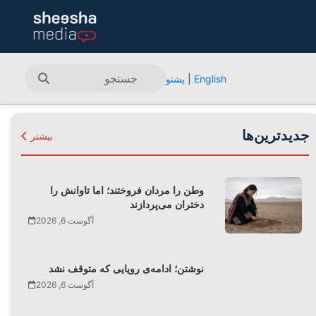
English
|
پشتو
جدیدترین‌ها
بیشتر
وطن را مردان فروختند؛ اما تاوانش را
دختران می‌پردازند
آگوست 6, 2026
نوشتن؛ ادامه‌ی رویایی که متوقف نشد
آگوست 6, 2026