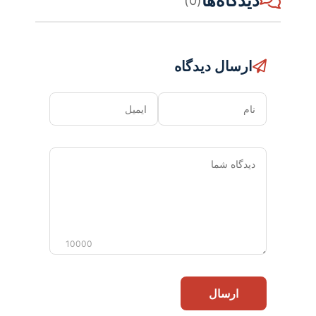
دیدگاه‌ها
(0)
ارسال دیدگاه
نام
ایمیل
دیدگاه
شما
10000
ارسال