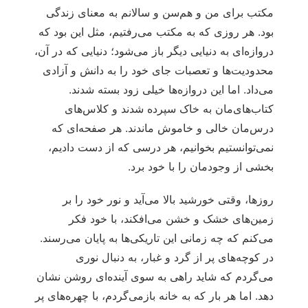
مکتب برای من و هم‌سن و سالانم به معنای زندگی
بود. هر روزی که به مکتب می‌رفتیم، مثل این بود که
دروازه‌ای به دنیایی دیگر باز می‌شود؛ دنیایی که در آن،
محدودیت‌ها و تعصبات جای خود را به دانش و آزادی
می‌داد. اما این دروازه‌ها خیلی زود بسته شدند.
کتاب‌های‌مان به خاک سپرده شدند و کلاس‌های
درس‌مان خالی و خاموش ماندند. هر صفحه‌ای که
نمی‌توانستیم بخوانیم، هر درسی که از دست دادیم،
بخشی از وجودمان را با خود برد.
روزها، وقتی خورشید بالا می‌آید و نور خود را بر
زمین‌های خشک و خشن می‌افکند، با خود فکر
می‌کنم که چه زمانی این تاریکی‌ها به پایان می‌رسند.
در کوچه‌های پر از گرد و غبار، به دنبال نوری
می‌گردم که شاید راهی به سوی آینده‌ای روشن نشان
دهد. اما هر بار که به خانه بازمی‌گردم، با چهره‌های پر