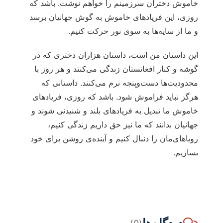
خاموش دختران سرزمینم را خواهم نوشت. باشد که
روزی، این فریادهای خاموش به گوش جهانیان برسد
و ما از سایه‌ها به سوی نور حرکت کنیم.
این داستان من است، داستان هزاران دختری که در
گوشه و کنار افغانستان زندگی می‌کنند و هر روز با
محدودیت‌ها دست‌وپنجه نرم می‌کنند. داستانی که
هرگز نباید فراموش شود. باشد که روزی، فریادهای
خاموش ما تبدیل به فریادهای بلند و شنیدنی شوند و
جهانیان بدانند که ما نیز حق داریم زندگی کنیم،
رویاهای‌مان را دنبال کنیم و آینده‌ی روشن برای خود
بسازیم.