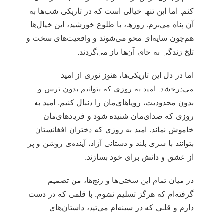
کنم. اما این تنها خیالی است که در تاریکی شب‌ها به
آن پناه می‌برم. روزها، با طلوع خورشید، این خیال‌ها
هم‌چون سایه‌ای محو می‌شوند و واقعیت‌های سخت و
تلخ زندگی به جای آن‌ها باز می‌گردند.
اما در دل این تاریکی‌ها، هنوز نوری از امید
می‌درخشد. امید به روزی که بتوانیم بدون ترس و
بدون محدودیت، رویاهای‌مان را دنبال کنیم. امید به
روزی که صدای‌مان شنیده شود و فریادهای‌مان
خاموش نماند. امید به روزی که دختران افغانستان
بتوانند با سری بلند و دستانی آزاد، آینده‌ی روشن و پر
از عشق و دانش برای خود بسازند.
در میان تمام این سختی‌ها و رنج‌ها، من تصمیم
گرفته‌ام که هرگز تسلیم نشوم. با قلمی که در دست
دارم و قلبی که در سینه‌ام می‌تپد، داستان‌های