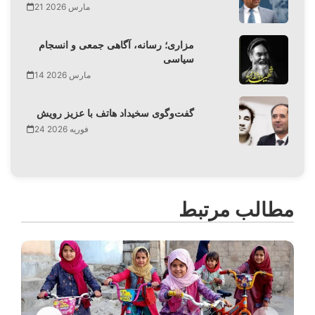
21 مارس 2026
مزاری؛ رسانه، آگاهی جمعی و انسجام
سیاسی
14 مارس 2026
گفت‌وگوی سخیداد هاتف با عزیز رویش
24 فوریه 2026
مطالب مرتبط