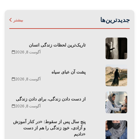
جدیدترین‌ها
بیشتر
تاریک‌ترین لحظات زندگی انسان
آگوست 8, 2026
پشت آن عبای سیاه
آگوست 8, 2026
از دست دادن زندگی، برای دادن زندگی
آگوست 8, 2026
پنج سال پس از سقوط: «در کنار آموزش
و آزادی، خودِ زندگی را هم از دست
دادیم»