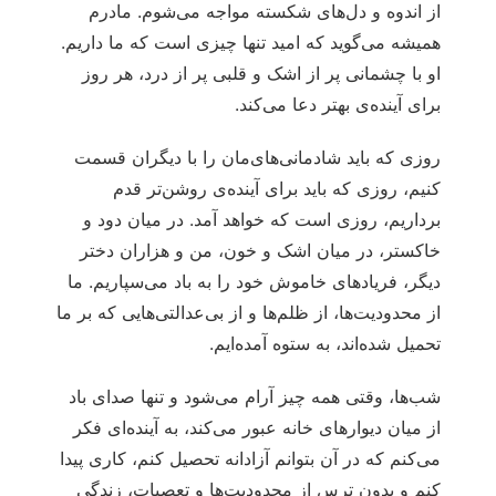
از اندوه و دل‌های شکسته مواجه می‌شوم. مادرم
همیشه می‌گوید که امید تنها چیزی است که ما داریم.
او با چشمانی پر از اشک و قلبی پر از درد، هر روز
برای آینده‌ی بهتر دعا می‌کند.
روزی که باید شادمانی‌های‌مان را با دیگران قسمت
کنیم، روزی که باید برای آینده‌ی روشن‌تر قدم
برداریم، روزی است که خواهد آمد. در میان دود و
خاکستر، در میان اشک و خون، من و هزاران دختر
دیگر، فریادهای خاموش خود را به باد می‌سپاریم. ما
از محدودیت‌ها، از ظلم‌ها و از بی‌عدالتی‌هایی که بر ما
تحمیل شده‌اند، به ستوه آمده‌ایم.
شب‌ها، وقتی همه چیز آرام می‌شود و تنها صدای باد
از میان دیوارهای خانه عبور می‌کند، به آینده‌ای فکر
می‌کنم که در آن بتوانم آزادانه تحصیل کنم، کاری پیدا
کنم و بدون ترس از محدودیت‌ها و تعصبات، زندگی