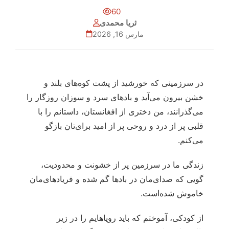
60
ثریا محمدی
مارس 16, 2026
در سرزمینی که خورشید از پشت کوه‌های بلند و
خشن بیرون می‌آید و بادهای سرد و سوزان روزگار را
می‌گذرانند، من دختری از افغانستان، داستانم را با
قلبی پر از درد و روحی پر از امید برای‌تان بازگو
می‌کنم.
زندگی ما در سرزمین‌ پر از خشونت و محدودیت،
گویی که صدای‌مان در بادها گم شده و فریادهای‌مان
خاموش شده‌است.
از کودکی، آموختم که باید رویاهایم را در زیر