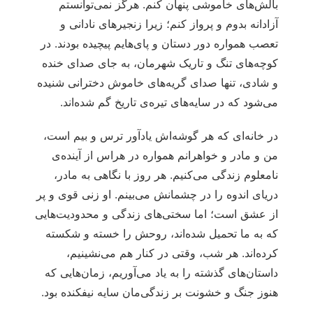
بالش‌های خاموشی پنهان کنم. هرگز نمی‌توانستم
آزادانه بدوم و پرواز کنم؛ زیرا زنجیرهای نادانی و
تعصب همواره دور دستان و پای‌هایم پیچیده بودند. در
کوچه‌های تنگ و تاریک شهرمان، به جای صدای خنده
و شادی، تنها صدای گریه‌های خاموش دخترانی شنیده
می‌شود که در سایه‌های تیره‌ی تاریخ گم شده‌اند.
در خانه‌ای که هر گوشه‌اش یادآور ترس و بیم است،
من و مادر و خواهرانم همواره در هراس از آینده‌ی
نامعلوم زندگی می‌کنیم. هر روز با نگاهی به مادر،
دریای اندوه را در چشمانش می‌بینم. او زنی قوی و پر
از عشق است؛ اما سختی‌های زندگی و محدودیت‌هایی
که به ما تحمیل شده‌اند، روحش را خسته و شکسته
کرده‌اند. هر شب، وقتی در کنار هم می‌نشینیم،
داستان‌های گذشته را به یاد می‌آوریم، زمان‌هایی که
هنوز جنگ و خشونت بر زندگی‌مان سایه نیفکنده بود.