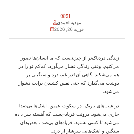
51
مهدیه احمدی
فوریه 26, 2026
زندگی دردناک‌تر از چیزی‌ست که ما انسان‌ها تصور
می‌کنیم. وقتی زندگی فشار می‌آورد، کم‌کم تو را در
هم می‌شکند. گاهی آن‌قدر غم، درد و سنگینی بر
دوشت می‌گذارد که حتی نفس کشیدن برایت دشوار
می‌شود.
در شب‌های تاریک، در سکوت عمیق، اشک‌ها بی‌صدا
جاری می‌شود. درونت فریادی‌ست که آهسته سر داده
می‌شود تا کسی نشنود. فریادهای بی‌صدا، بغض‌های
سنگین و اشک‌هایی سرشار از درد…