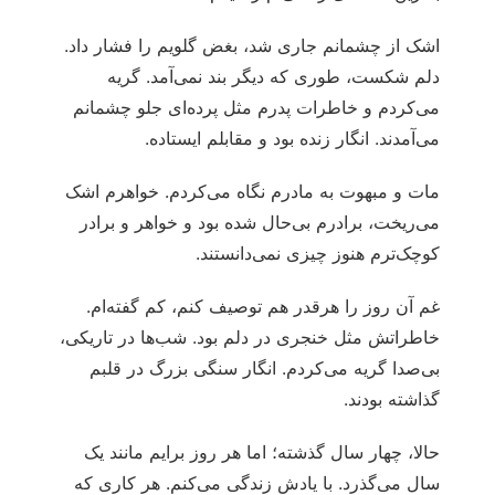
اشک از چشمانم جاری شد، بغض گلویم را فشار داد.
دلم شکست، طوری که دیگر بند نمی‌آمد. گریه
می‌کردم و خاطرات پدرم مثل پرده‌ای جلو چشمانم
می‌آمدند. انگار زنده بود و مقابلم ایستاده.
مات و مبهوت به مادرم نگاه می‌کردم. خواهرم اشک
می‌ریخت، برادرم بی‌حال شده بود و خواهر و برادر
کوچک‌ترم هنوز چیزی نمی‌دانستند.
غم آن روز را هرقدر هم توصیف کنم، کم گفته‌ام.
خاطراتش مثل خنجری در دلم بود. شب‌ها در تاریکی،
بی‌صدا گریه می‌کردم. انگار سنگی بزرگ در قلبم
گذاشته بودند.
حالا، چهار سال گذشته؛ اما هر روز برایم مانند یک
سال می‌گذرد. با یادش زندگی می‌کنم. هر کاری که