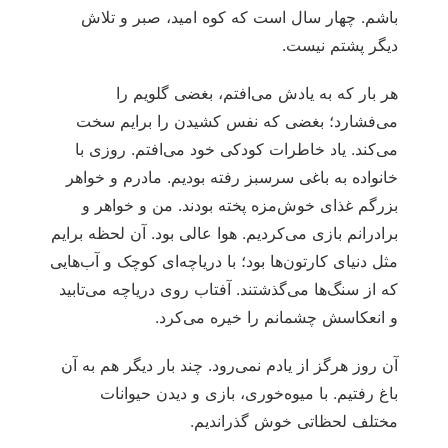
باشم. چهار سال است که کوه امید، صبر و تلاش
دیگر پشتم نیست.
هر بار که به یادش می‌افتم، بغضی گلویم را
می‌فشارد؛ بغضی که نفس کشیدن را برایم سخت
می‌کند. یاد خاطرات کودکی‌ خود می‌افتم. روزی با
خانواده به باغی سرسبز رفته بودیم. مادرم و خواهر
بزرگم غذای خوش‌مزه پخته بودند. من و خواهر و
برادرانم بازی می‌کردیم. هوا عالی بود. آن لحظه برایم
مثل دنیای کارتون‌ها بود؛ با دریاچه‌ای کوچک و آب‌هایی
که از سنگ‌ها می‌گذشتند. آفتاب روی دریاچه می‌تابید
و انعکاسش چشمانم را خیره می‌کرد.
آن روز هرگز از یادم نمی‌رود. چند بار دیگر هم به آن
باغ رفتیم. با میوه‌خوری، بازی و دیدن حیوانات
مختلف لحظاتی خوش گذراندیم.