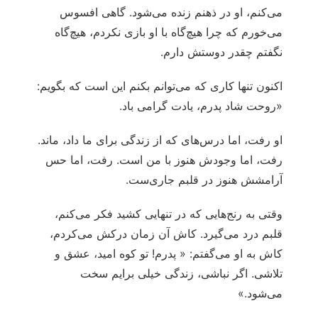
می‌کنم، او در ذهنم زنده می‌شود. گاهی افسوس
می‌خورم که چرا هیچ‌گاه با او بازی نکردم، هیچ‌گاه
نگفتم چقدر دوستش دارم.
اکنون تنها کاری که می‌توانم بکنم این است که بگویم:
«روحت شاد پدرم، یادت گرامی باد.
او رفت، اما درس‌های که از زندگی برای ما داد، ماند.
رفت، اما وجودش هنوز با من است. رفت، اما حس
آرامشش هنوز در قلبم جاری‌ست.
وقتی به رنج‌هایی که در تنهایی کشید فکر می‌کنم،
قلبم درد می‌گیرد. کاش آن زمان درکش می‌کردم،
کاش به او می‌گفتم: « پدرم! تو کوه امید، عشق و
تلاشی. اگر نباشی، زندگی خیلی برایم سخت
می‌شود.»