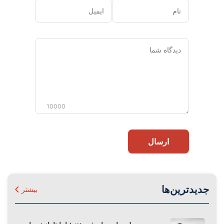
نام
ایمیل
دیدگاه
شما
10000
ارسال
جدیدترین‌ها
بیشتر