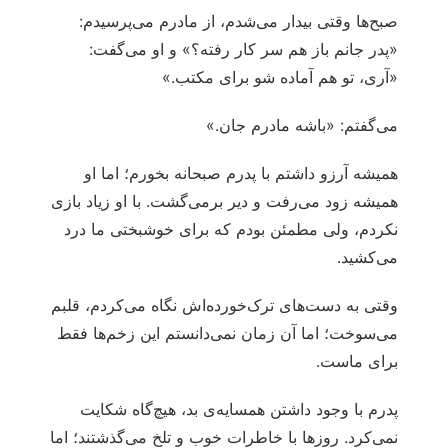
صبح‌ها وقتی بیدار می‌شدم، از مادرم می‌پرسیدم:
«پدر جانم باز هم سر کار رفته؟» و او می‌گفت:
«آری، تو هم آماده شو برای مکتب.»
می‌گفتم: «باشه مادرم جان.»
همیشه آرزو داشتم با پدرم صبحانه بخورم؛ اما او
همیشه زود می‌رفت و دیر برمی‌گشت. با او زیاد بازی
نکردم، ولی مطمئن بودم که برای خوشبختی ما درد
می‌کشید.
وقتی به دست‌های ترک‌خورده‌اش نگاه می‌کردم، قلبم
می‌سوخت؛ اما آن زمان نمی‌دانستم این زخم‌ها فقط
برای ماست.
پدرم با وجود داشتن همسایه‌ی بد، هیچ‌گاه شکایت
نمی‌کرد. روزها با خاطرات خوب و تلخ می‌گذشتند؛ اما