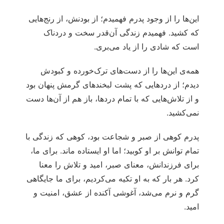
این‌ها را از وجود پدرم فهمیدم؛ از بودنش، از رنج‌هایی
که کشید. فهمیدم زندگی آن‌قدر سخت و دردناک
است که شادی را از یاد می‌بری.
همه‌ی‌ این‌ها را از دست‌های ترک‌خورده و کبودش
دیدم؛ از دردهایی که پشت لبخندهای گرمش پنهان بود
و از تلاش‌هایی که با تمام دردها، باز هم از آن‌ها دست
نمی‌کشید.
پدرم کوهی از صبر و شجاعت بود، کوهی که زندگی با
تمام توانش بر او کوبید؛ اما او ایستاده ماند. برای ما،
برای فرزندانش، معنای صبر، امید و تلاش را معنا
کرد. هر بار که به او تکیه می‌کردیم، برای ما جایگاهی
گرم و نرم می‌شد، آغوشی آکنده از عشق، امنیت و
امید.