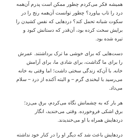
همیشه فکر می‌کردم چطور ممکن است پدرم آن‌همه
درد را تاب بیاورد؟ چطور توانست آن‌همه رنج را در
سکوت شبانه تحمل کند؟ دردهایی که نفس کشیدن را
برایش سخت کرده بود، آن‌قدر که دستانش کبود و
تیره شده بود.
دست‌هایی که برای خوشی ما ترک برداشتند. عمرش
را برای ما گذاشت، برای شادی ما، برای آرامش
خانه. با آن‌که زندگی سختی داشت؛ اما وقتی به خانه
می‌رسید با لبخندی گرم – و البته آکنده از درد – سلام
می‌داد.
هر بار که به چشمانش نگاه می‌کردم، برق می‌زد؛
برق اشکی فروخورده. وقتی می‌خندید، انگار
دردهایش همراه با او می‌خندیدند.
دردهایش باعث شد که دیگر او را در کنار خود نداشته