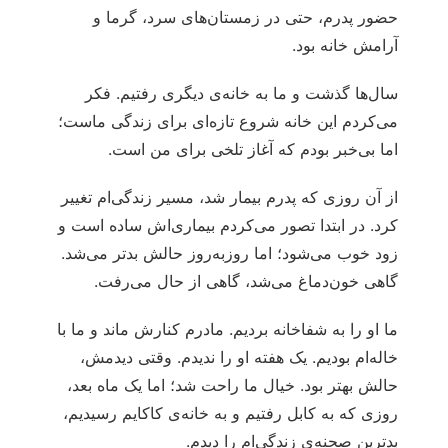
حضور پدرم، حتی در زمستان‌های سرد، گرما و
آرامش خانه بود.
سال‌ها گذشت و ما به خانه‌ی دیگری رفتیم. فکر
می‌کردم این خانه شروع تازه‌ای برای زندگی‌ ماست؛
اما بی‌خبر بودم که آغاز تلخی برای من است.
از آن روزی که پدرم بیمار شد، مسیر زندگی‌ام تغییر
کرد. در ابتدا تصور می‌کردم بیماری‌اش ساده است و
زود خوب می‌شود؛ اما روزبه‌روز حالش بدتر می‌شد.
گاهی خون‌دماغ می‌شد، گاهی از حال می‌رفت.
ما او را به شفاخانه بردیم. مادرم کنارش ماند و ما با
خاله‌ام بودیم. یک هفته او را ندیدم. وقتی دیدمش،
حالش بهتر بود. خیال‌ ما راحت شد؛ اما یک ماه بعد،
روزی که به کابل رفتیم و به خانه‌ی کاکایم رسیدیم،
بدترین صحنه‌ی زندگی‌ام را دیدم.