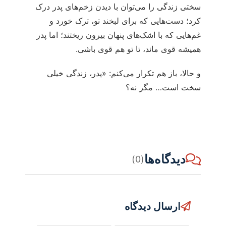
سختی زندگی را می‌توان با دیدن زخم‌های پدر درک
کرد؛ دست‌هایی که برای لبخند تو، ترک خورد و
غم‌هایی که با اشک‌های پنهان بیرون ریختند؛ اما پدر
همیشه قوی ماند، تا تو هم قوی باشی.
و حالا، باز هم تکرار می‌کنم: «پدر، زندگی خیلی
سخت است… مگر نه؟
دیدگاه‌ها
(0)
ارسال دیدگاه