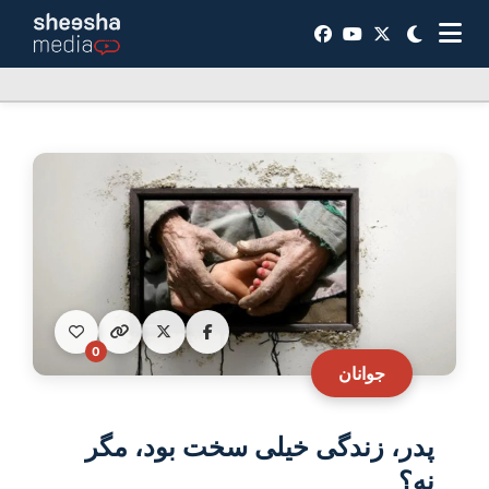
0
جوانان
پدر، زندگی خیلی سخت بود، مگر
نه؟