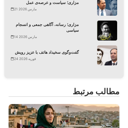
مزاری؛ سیاست و عرصه‌ی عمل
21 مارس 2026
مزاری؛ رسانه، آگاهی جمعی و انسجام
سیاسی
14 مارس 2026
گفت‌وگوی سخیداد هاتف با عزیز رویش
24 فوریه 2026
مطالب مرتبط