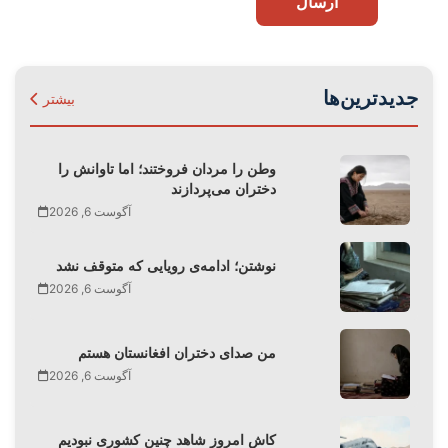
ارسال
جدیدترین‌ها
بیشتر
وطن را مردان فروختند؛ اما تاوانش را
دختران می‌پردازند
آگوست 6, 2026
نوشتن؛ ادامه‌ی رویایی که متوقف نشد
آگوست 6, 2026
من صدای دختران افغانستان هستم
آگوست 6, 2026
کاش امروز شاهد چنین کشوری نبودیم