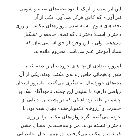
این ابر سیاه و تاریک با خود تحفه‌های سیاه و شومی
نیز آورده که کاش هرگز نمی‌آورد. یکی از آن
تحفه‌های شوم، بسته شدن دروازه‌های مکاتب بر روی
دختران است؛ دخترانی که نصف جامعه را تشکیل
می‌دهند، ولی با این وجود از حق اساسی‌شان که
همانا آموختن علم می‌باشد، محروم مانده‌اند.
امروز، تعدادی از بچه‌های خوردسال را دیدم که با
شور و هیجانی خاص روانه‌ی مکتب بودند. یکی از آن
بچه‌های خوردسال به دیگری می‌گفت: «امروز امتحان
ریاضی دارم.» با شنیدن این جمله، ناخودآگاه اشک بر
چشمانم حلقه زد؛ اشکی که در پشت آن، دنیایی از
حسرت و آرزوهای تکه‌وپاره‌شده پنهان شده بود. با
خودم می‌گفتم اگر دروازه‌های مکاتب را بر روی
دختران نبسته بودند، من و هم‌صنفانم امسال جشن
فراغت از مکتب می‌گرفتیم. در همین حال، خاطراتی