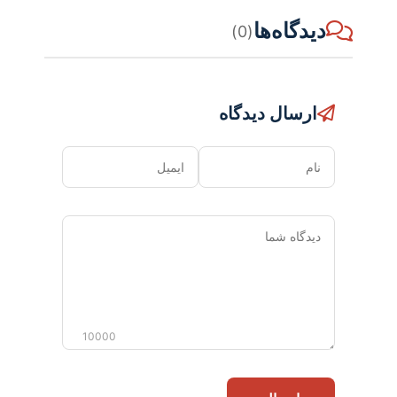
دیدگاه‌ها
(0)
ارسال دیدگاه
نام
ایمیل
دیدگاه
شما
10000