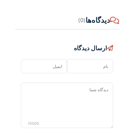
دیدگاه‌ها
(0)
ارسال دیدگاه
نام
ایمیل
دیدگاه
شما
10000