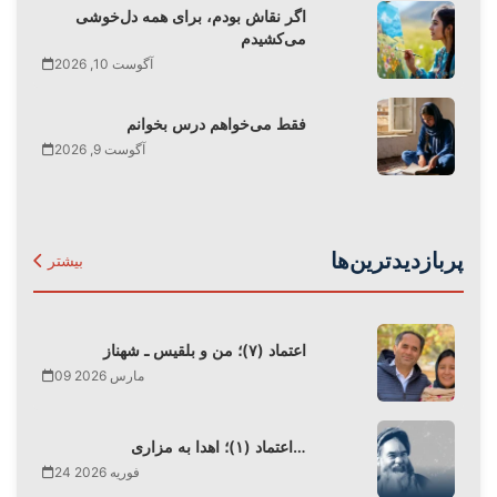
اگر نقاش بودم، برای همه دل‌خوشی
می‌کشیدم
آگوست 10, 2026
فقط می‌‌خواهم درس بخوانم
آگوست 9, 2026
پربازدیدترین‌ها
بیشتر
اعتماد (۷)؛ من و بلقیس ـ شهناز
09 مارس 2026
اعتماد (۱)؛ اهدا به مزاری…
24 فوریه 2026