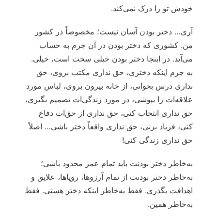
خودش تو را درک نمی‌کند.
آری… دختر بودن آسان نیست؛ مخصوصاً در کشور
من. کشوری که دختر بودن در آن جرم به حساب
می‌آید. در اینجا دختر بودن خیلی سخت است، خیلی.
به جرم اینکه دختری، حق نداری مکتب بروی، حق
نداری درس بخوانی، از خانه بیرون بروی، لباس مورد
علاقه‌ات را بپوشی، در مورد زندگی‌ات تصمیم بگیری،
حق نداری انتخاب کنی، حق نداری از حق‌ات دفاع
کنی، فریاد بزنی، حق نداری واقعاً دختر باشی… اصلاً
حق نداری زندگی کنی!
به‌خاطر دختر بودنت باید تمام عمر محدود باشی؛
به‌خاطر دختر بودنت از تمام آرزوها، رویاها، علایق و
اهدافت بگذری. فقط به‌خاطر اینکه دختر هستی. فقط
به‌خاطر همین.