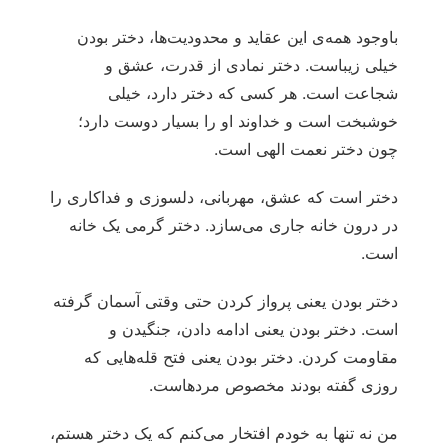
باوجود همه‌ی این عقاید و محدودیت‌ها، دختر بودن
خیلی زیباست. دختر نمادی از قدرت، عشق و
شجاعت است. هر کسی که دختر دارد، خیلی
خوشبخت است و خداوند او را بسیار دوست دارد؛
چون دختر نعمت الهی است.
دختر است که عشق، مهربانی، دلسوزی و فداکاری را
در درون خانه جاری می‌سازد. دختر گرمی یک خانه
است.
دختر بودن یعنی پرواز کردن حتی وقتی آسمان گرفته
است. دختر بودن یعنی ادامه دادن، جنگیدن و
مقاومت کردن. دختر بودن یعنی فتح قله‌هایی که
روزی گفته بودند مخصوص مردهاست.
من نه تنها به خودم افتخار می‌کنم که یک دختر هستم،