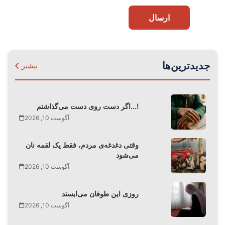
ارسال
جدیدترین‌ها
بیشتر
اگر دست روی دست می‌گذاشتم…!
آگوست 10, 2026
وقتی دغدغه‌ی مردم، فقط یک لقمه نان
می‌شود
آگوست 10, 2026
روزی این طوفان‌ می‌ایستد
آگوست 10, 2026