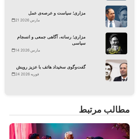
مزاری؛ سیاست و عرصه‌ی عمل
21 مارس 2026
مزاری؛ رسانه، آگاهی جمعی و انسجام
سیاسی
14 مارس 2026
گفت‌وگوی سخیداد هاتف با عزیز رویش
24 فوریه 2026
مطالب مرتبط