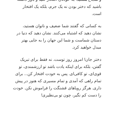
باشید که دختر بودن نه یک جرم، بلکه یک افتخار
است.
به کسانی که گفتند شما ضعیف و ناتوان هستید،
نشان دهید که اشتباه می‌کنند. نشان دهید که دنیا در
دستان شماست و شما این جهان را به جایی بهتر
مبدل خواهید کرد.
دختر جان! امروز روز توست. نه فقط برای تبریک
گفتن، بلکه برای اینکه یادت باشد تو ارزشمندی، تو
قوی‌ای، تو کافی‌ای. پس به خودت افتخار کن… برای
تمام راهی که آمدی و تمام مسیری که هنوز در پیش
داری. هرگز رویاهای قشنگت را فراموش نکن. خودت
را دست کم نگیر، چون تو بی‌نظیری!