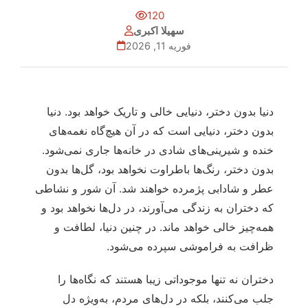
120
سهیلا اکبری
فوریه 11, 2026
دنیا بدون دختر، دنیایی خالی و تاریک خواهد بود. دنیا
بدون دختر، دنیایی است که در آن هیچ‌گاه نغمه‌های
خنده و شیرینی‌های شادی در خانه‌ها جاری نمی‌شود.
بدون دختر، رنگ‌ها باطراوت نخواهد بود، گل‌ها بدون
عطر و شادابی پژمرده خواهند شد. آن شور و نشاطی
که دختران به زندگی می‌آورند، در دل‌ها نخواهد بود و
همه‌چیز خالی خواهد ماند. در چنین دنیا، لطافت و
ظرافت به فراموشی سپرده می‌شود.
دختران نه تنها موجوداتی زیبا هستند که نگاه‌ها را
جلب می‌کنند، بلکه در دل‌های مردم، به‌ویژه دل