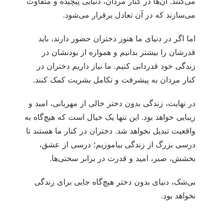
می‌کنند. آن‌ها در کنار مردان، دنیایی پیچیده و متفاوت
می‌سازند که در آن تعادل برقرار می‌شود.
اما اگر در دنیای ما هنوز دختران حضور دارند، باید
قدرشان را بیشتر بدانیم و همواره از بودنشان در
زندگی‌ خود قدردانی کنیم. ما نیاز داریم دختران در
کنار مردان به پیشرفت و تکامل بشریت کمک کنند.
در نهایت، زندگی بدون دختر خالی از مهربانی، امید و
زیبایی خواهد بود. این تنها یک خیال است که هیچ‌گاه به
واقعیت تبدیل نخواهد شد. دختران در کنار ما هستند تا
درسی بزرگ از زندگی بیاموزیم؛ درسی از عشق،
بخشش، صبر، امید و قدرت در برابر سختی‌ها.
بی‌شک، دنیای بدون دختر هیچ‌گاه جایی برای زندگی
نخواهد بود.