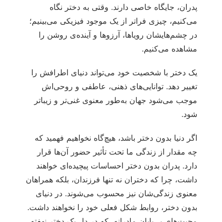
پدران، جایگاه خاصی دارند. وقتی به دختر نگاه
می‌کنیم، چیزی فراتر از یک موجود فیزیکی می‌بینیم؛
در چشم‌هایشان رویاها، آرزوها و آینده‌ی روشن را
مشاهده می‌کنیم.
یک دختر با شخصیت خود می‌تواند دنیای اطرافش را
تغییر دهد. توانایی‌های ذهنی، عاطفی و روحی‌اش
موجب می‌شود جهان به‌طور معنوی غنی‌تر و زیباتر
شود.
اگر دنیا بدون دختر باشد، هیچ‌گاه نخواهیم فهمید که
چه مقدار از زندگی‌ ما تحت تأثیر حضور آن‌ها قرار
دارد. پدران بدون دختر احساسات پیچیده‌ای خواهند
داشت، چرا که دختران نه تنها فرزندان، بلکه همراهان
معنوی زندگی‌شان نیز محسوب می‌شوند. در دنیای
بدون دختر، روابط شکل فعلی خود را نخواهند داشت.
محبت‌های بی‌پایان مادرانه، که در دل یک دختر نهفته