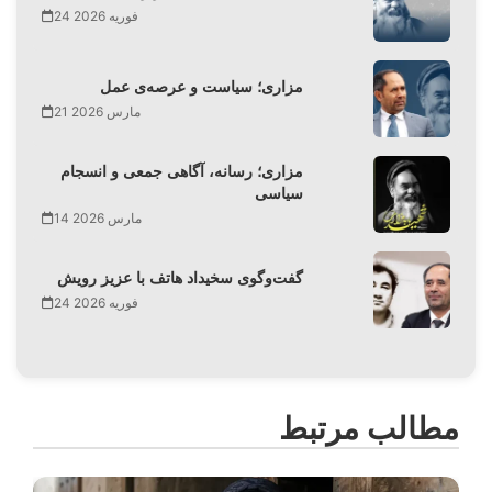
24 فوریه 2026
مزاری؛ سیاست و عرصه‌ی عمل
21 مارس 2026
مزاری؛ رسانه، آگاهی جمعی و انسجام
سیاسی
14 مارس 2026
گفت‌وگوی سخیداد هاتف با عزیز رویش
24 فوریه 2026
مطالب مرتبط