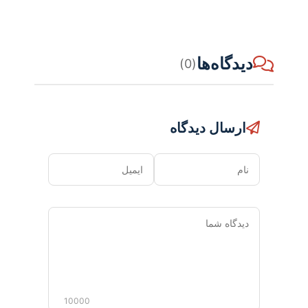
دیدگاه‌ها
(0)
ارسال دیدگاه
نام
ایمیل
دیدگاه
شما
10000