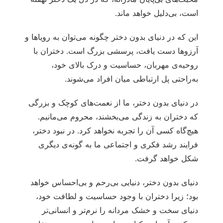
است، بی‌دلیل خواهد ماند.
این که در دنیای بدون دختر چگونه می‌توان به رویاها و
آرزوها دست یافت، پرسشی بزرگ است. دختران با
روحیه‌ی مهربان، حساسیت و درک بالای خود،
به‌راحتی پل ارتباطی میان افراد می‌شوند.
در دنیای بدون دختر، ما از نعمت‌های کوچک و بزرگی
که دختران به زندگی می‌بخشند، محروم می‌مانیم.
هیچ‌گاه کسی آن را تجربه نخواهد کرد. در نبود دختر،
فرایند رشد فکری و اجتماعی ما به گونه‌ی دیگری
شکل خواهد گرفت.
دنیای بدون دختر، دنیایی بی‌رحم و بی‌احساس خواهد
بود؛ زیرا دختران با وجود حساسیت و لطافت خود،
دنیای سخت و خشک مردانه را نرم‌تر و انسانی‌تر