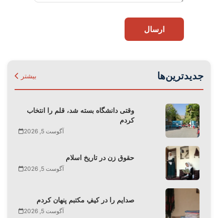
ارسال
جدیدترین‌ها
بیشتر
وقتی دانشگاه بسته شد، قلم را انتخاب
کردم
آگوست 5, 2026
حقوق زن در تاریخ اسلام
آگوست 5, 2026
صدایم را در کیفِ مکتبم پنهان کردم
آگوست 5, 2026