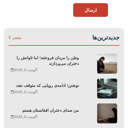
ارسال
جدیدترین‌ها
بیشتر
وطن را مردان فروختند؛ اما تاوانش را
دختران می‌پردازند
آگوست 6, 2026
نوشتن؛ ادامه‌ی رویایی که متوقف نشد
آگوست 6, 2026
من صدای دختران افغانستان هستم
آگوست 6, 2026