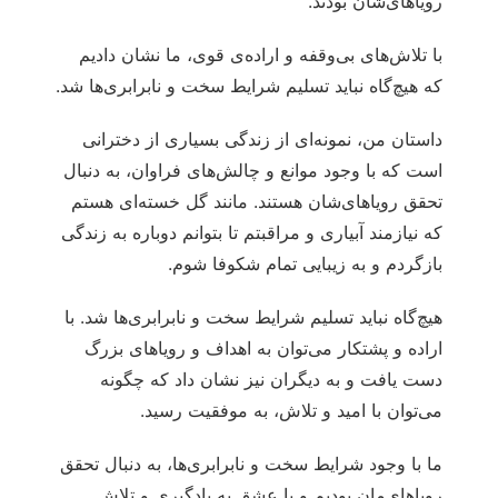
رویاهای‌شان بودند.
با تلاش‌های بی‌وقفه و اراده‌ی قوی، ما نشان دادیم
که هیچ‌گاه نباید تسلیم شرایط سخت و نابرابری‌ها شد.
داستان من، نمونه‌ای از زندگی بسیاری از دخترانی
است که با وجود موانع و چالش‌های فراوان، به دنبال
تحقق رویاهای‌شان هستند. مانند گل‌ خسته‌ای هستم
که نیازمند آبیاری و مراقبتم تا بتوانم دوباره به زندگی
بازگردم و به زیبایی تمام شکوفا شوم.
هیچ‌گاه نباید تسلیم شرایط سخت و نابرابری‌ها شد. با
اراده و پشتکار می‌توان به اهداف و رویاهای بزرگ
دست یافت و به دیگران نیز نشان داد که چگونه
می‌توان با امید و تلاش، به موفقیت رسید.
ما با وجود شرایط سخت و نابرابری‌ها، به دنبال تحقق
رویاهای‌مان بودیم و با عشق به یادگیری و تلاش