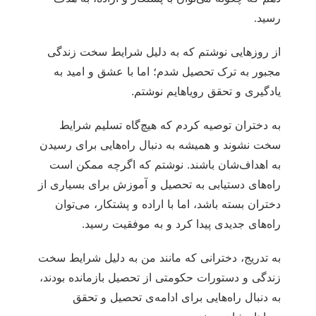
رسید.
از روزهایی نوشتم که به دلیل شرایط سخت زندگی
مجبور به ترک تحصیل شدم؛ اما با عشق و امید به
یادگیری و تحقق رویاهایم نوشتم.
به دختران توصیه کردم که هیچ‌گاه تسلیم شرایط
سخت نشوند و همیشه به دنبال راه‌هایی برای رسیدن
به اهداف‌شان باشند. نوشتم که اگرچه ممکن است
راه‌های دستیابی به تحصیل و آموزش برای بسیاری از
دختران بسته باشد، اما با اراده و پشتکار، می‌توان
راه‌های جدیدی پیدا کرد و به موفقیت رسید.
به تدریج، دخترانی که مانند من به دلیل شرایط سخت
زندگی و دستورات حکومتی از تحصیل بازمانده بودند،
به دنبال راه‌هایی برای ادامه‌ی تحصیل و تحقق