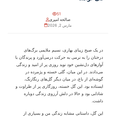
51
صالحه امیری
مارس 2, 2026
در یک صبح زیبای بهاری، نسیم ملایمی برگ‌های
درختان را به نرمی به حرکت درمی‌آورد و پرندگان با
آوازهای دل‌نشین خود نوید روزی پر از امید و زندگی
می‌دادند. در این میان، گلی خسته و پژمرده در
گوشه‌ای از باغ، در میان دیگر گل‌های رنگارنگ،
ایستاده بود. این گل خسته، روزگاری پر از طراوت و
شادابی بود و حالا در دلش آرزوی زندگی دوباره
داشت.
این گل، داستانی مشابه زندگی من و بسیاری از