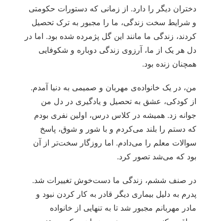
دختران دیگر را دارد. از زمانی که دستورات حکومتی
و شرایط سخت زندگی، ما را مجبور به ترک تحصیل
کردند، زندگی ما مانند این گل پژمرده شده بود. اما در
دل هر یک از ما، آرزوی زندگی دوباره و شکوفایی
همچنان زنده بود.
من، در یک خانواده‌ی مهربان و صمیمی به دنیا آمدم.
از کودکی، عشق به تحصیل و یادگیری در دل من
جوانه زد. همیشه در کلاس درس، اولین نفری بودم
که دستم را بلند می‌کردم و با شور و شوق، پاسخ
سوالات معلم را می‌دادم. اما روزگار سخت‌تر از آن
بود که می‌شد تصور کرد.
در صنف ششم، زندگی ما دست‌خوش تغییرات شد.
پدرم به دلیل بیماری دیگر قادر به کار کردن نبود و
مادر مهربانم مجبور شد تا به تنهایی از خانواده