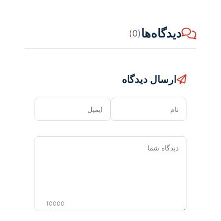
دیدگاه‌ها
(0)
ارسال دیدگاه
نام
ایمیل
دیدگاه
شما
10000