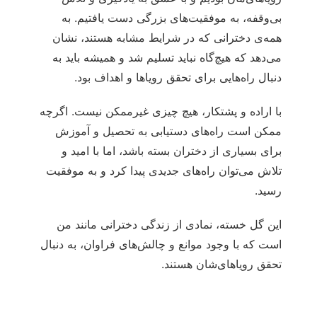
بی‌وقفه، به موفقیت‌های بزرگی دست یافتیم. به
همه‌ی دخترانی که در شرایط مشابه هستند، نشان
می‌دهد که هیچ‌گاه نباید تسلیم شد و همیشه باید به
دنبال راه‌هایی برای تحقق رویاها و اهداف بود.
با اراده و پشتکار، هیچ چیزی غیرممکن نیست. اگرچه
ممکن است راه‌های دستیابی به تحصیل و آموزش
برای بسیاری از دختران بسته باشد، اما با امید و
تلاش می‌توان راه‌های جدیدی پیدا کرد و به موفقیت
رسید.
این گل خسته، نمادی از زندگی دخترانی مانند من
است که با وجود موانع و چالش‌های فراوان، به دنبال
تحقق رویاهای‌شان هستند.