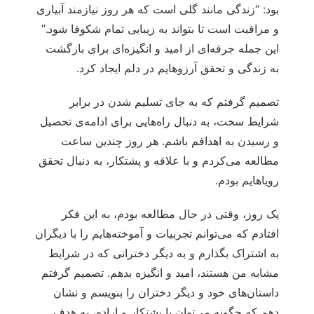
بود: “زندگی مانند گلی است که هر روز نیازمند آبیاری
و مراقبت است تا بتواند به زیبایی تمام شکوفا شود.”
این جمله جرقه‌ای از امید و انگیزه‌ای برای بازگشت
به زندگی و تحقق آرزوهایم در دلم ایجاد کرد.
تصمیم گرفتم که به جای تسلیم شدن در برابر
شرایط سخت، به دنبال راه‌هایی برای ادامه‌ی تحصیل
و رسیدن به اهدافم باشم. هر روز چندین ساعت
مطالعه می‌کردم و با علاقه و پشتکار، به دنبال تحقق
رویاهایم بودم.
یک روز، وقتی در حال مطالعه بودم، به این فکر
افتادم که می‌توانم تجربیات و آموخته‌هایم را با دیگران
به اشتراک بگذارم و به دیگر دخترانی که در شرایط
مشابه من هستند، امید و انگیزه بدهم. تصمیم گرفتم
داستان‌های خود و دیگر دختران را بنویسم و نشان
دهم که چگونه می‌توان با پشتکار و اراده، به هدف