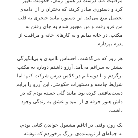
مراقبت کند. درست در همین زمان، حکومت تغییر
کرد و دستوری صادر کردند که دختران را از ادامه‌ی
تحصیل منع می‌کند. این دستور، مانند خنجری به قلب
من فرو رفت و من مجبور شدم به جای رفتن به
مکتب، در خانه بمانم و به کارهای خانه و مراقبت از
پدرم بپردازم.
هر روز که می‌گذشت، احساس ناامیدی و بی‌انگیزگی
بیشتر به سراغم می‌آمد. آرزو داشتم دوباره به مکتب
برگردم و با دوستانم در کلاس درس شرکت کنم؛ اما
شرایط جامعه و دستورات حکومتی، این آرزو را برایم
دست‌نیافتنی کرده بود. مانند گلی خسته بودم که در
دلش هنوز جرقه‌ای از امید و عشق به زندگی وجود
داشت.
یک روز، وقتی در اتاقم مشغول خواندن کتابی بودم،
به جمله‌ای از نویسنده‌ی بزرگ برخوردم که نوشته