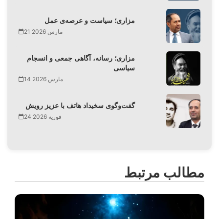
مزاری؛ سیاست و عرصه‌ی عمل
21 مارس 2026
مزاری؛ رسانه، آگاهی جمعی و انسجام
سیاسی
14 مارس 2026
گفت‌وگوی سخیداد هاتف با عزیز رویش
24 فوریه 2026
مطالب مرتبط